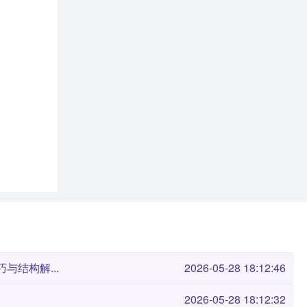
与结构解...
2026-05-28 18:12:46
2026-05-28 18:12:32