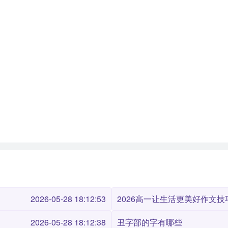
2026-05-28 18:12:53
2026高一让生活更美好作文技巧
2026-05-28 18:12:38
丑字部的字有哪些