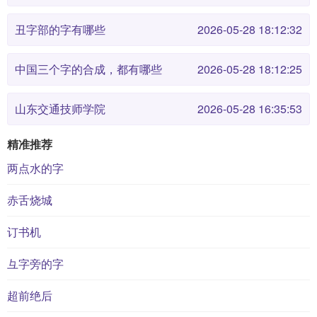
丑字部的字有哪些
2026-05-28 18:12:32
中国三个字的合成，都有哪些
2026-05-28 18:12:25
山东交通技师学院
2026-05-28 16:35:53
精准推荐
两点水的字
赤舌烧城
订书机
彑字旁的字
超前绝后