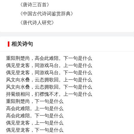
《唐诗三百首》
《中国古代诗词鉴赏辞典》
《唐代诗人研究》
相关诗句
重阳荆楚尚，高会此难陪。下一句是什么
偶见登龙客，同游戏马台。上一句是什么
偶见登龙客，同游戏马台。下一句是什么
风文向水叠，云态拥歌回。上一句是什么
风文向水叠，云态拥歌回。下一句是什么
持菊烦相问，扪襟愧不才。上一句是什么
重阳荆楚尚，下一句是什么
高会此难陪。上一句是什么
高会此难陪。下一句是什么
偶见登龙客，上一句是什么
偶见登龙客，下一句是什么