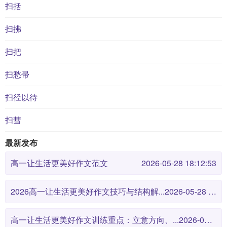
扫括
扫拂
扫把
扫愁帚
扫径以待
扫彗
最新发布
高一让生活更美好作文范文
2026-05-28 18:12:53
2026高一让生活更美好作文技巧与结构解...
2026-05-28 18:12:46
高一让生活更美好作文训练重点：立意方向、...
2026-05-28 18:12:38