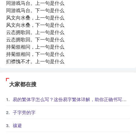
同游戏马台。上一句是什么
同游戏马台。下一句是什么
风文向水叠，上一句是什么
风文向水叠，下一句是什么
云态拥歌回。上一句是什么
云态拥歌回。下一句是什么
持菊烦相问，上一句是什么
持菊烦相问，下一句是什么
扪襟愧不才。上一句是什么
大家都在搜
易的繁体字怎么写？这份易字繁体详解，助你正确书写汉字_汉字繁体学习
子字旁的字
禳避