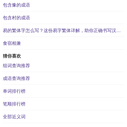
包含豫的成语
包含村的成语
易的繁体字怎么写？这份易字繁体详解，助你正确书写汉字_汉字繁体学习
食宿相兼
猜你喜欢
组词查询推荐
成语查询推荐
单词排行榜
笔顺排行榜
全部近义词