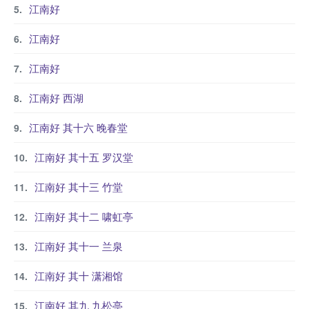
江南好
江南好
江南好
江南好 西湖
江南好 其十六 晚春堂
江南好 其十五 罗汉堂
江南好 其十三 竹堂
江南好 其十二 啸虹亭
江南好 其十一 兰泉
江南好 其十 潇湘馆
江南好 其九 九松亭