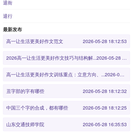
退衙
退行
最新发布
高一让生活更美好作文范文
2026-05-28 18:12:53
2026高一让生活更美好作文技巧与结构解...
2026-05-28 18:12:46
高一让生活更美好作文训练重点：立意方向、...
2026-05-28 18:12:38
丑字部的字有哪些
2026-05-28 18:12:32
中国三个字的合成，都有哪些
2026-05-28 18:12:25
山东交通技师学院
2026-05-28 16:35:53