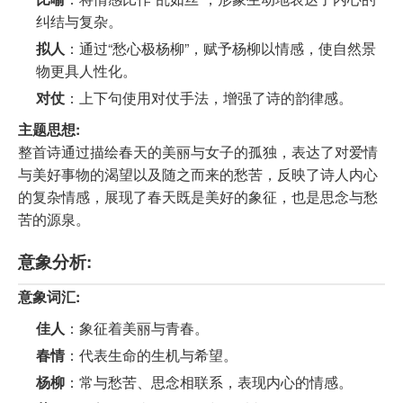
纠结与复杂。
拟人
：通过“愁心极杨柳”，赋予杨柳以情感，使自然景
物更具人性化。
对仗
：上下句使用对仗手法，增强了诗的韵律感。
主题思想:
整首诗通过描绘春天的美丽与女子的孤独，表达了对爱情
与美好事物的渴望以及随之而来的愁苦，反映了诗人内心
的复杂情感，展现了春天既是美好的象征，也是思念与愁
苦的源泉。
意象分析:
意象词汇:
佳人
：象征着美丽与青春。
春情
：代表生命的生机与希望。
杨柳
：常与愁苦、思念相联系，表现内心的情感。