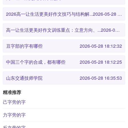
2026高一让生活更美好作文技巧与结构解...
2026-05-28 18:12:46
高一让生活更美好作文训练重点：立意方向、...
2026-05-28 18:12:38
丑字部的字有哪些
2026-05-28 18:12:32
中国三个字的合成，都有哪些
2026-05-28 18:12:25
山东交通技师学院
2026-05-28 16:35:53
精准推荐
己字旁的字
力字旁的字
反文旁的字