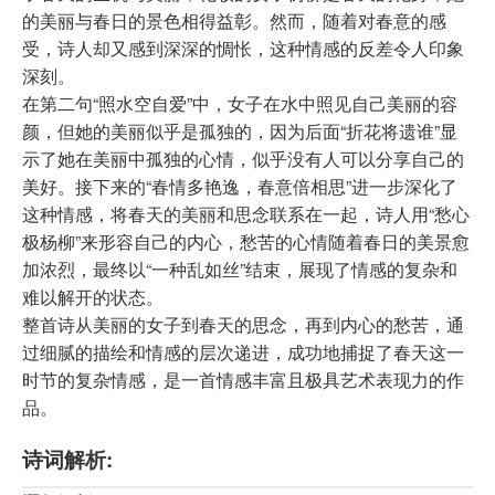
的美丽与春日的景色相得益彰。然而，随着对春意的感
受，诗人却又感到深深的惆怅，这种情感的反差令人印象
深刻。
在第二句“照水空自爱”中，女子在水中照见自己美丽的容
颜，但她的美丽似乎是孤独的，因为后面“折花将遗谁”显
示了她在美丽中孤独的心情，似乎没有人可以分享自己的
美好。接下来的“春情多艳逸，春意倍相思”进一步深化了
这种情感，将春天的美丽和思念联系在一起，诗人用“愁心
极杨柳”来形容自己的内心，愁苦的心情随着春日的美景愈
加浓烈，最终以“一种乱如丝”结束，展现了情感的复杂和
难以解开的状态。
整首诗从美丽的女子到春天的思念，再到内心的愁苦，通
过细腻的描绘和情感的层次递进，成功地捕捉了春天这一
时节的复杂情感，是一首情感丰富且极具艺术表现力的作
品。
诗词解析: