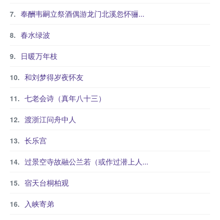
奉酬韦嗣立祭酒偶游龙门北溪忽怀骊...
春水绿波
日暖万年枝
和刘梦得岁夜怀友
七老会诗（真年八十三）
渡浙江问舟中人
长乐宫
过景空寺故融公兰若（或作过潜上人...
宿天台桐柏观
入峡寄弟