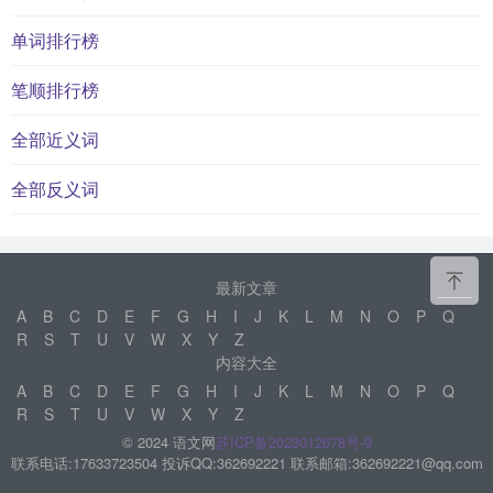
单词排行榜
笔顺排行榜
全部近义词
全部反义词
最新文章
A
B
C
D
E
F
G
H
I
J
K
L
M
N
O
P
Q
R
S
T
U
V
W
X
Y
Z
内容大全
A
B
C
D
E
F
G
H
I
J
K
L
M
N
O
P
Q
R
S
T
U
V
W
X
Y
Z
© 2024 语文网
苏ICP备2023012678号-9
联系电话:17633723504 投诉QQ:362692221 联系邮箱:362692221@qq.com