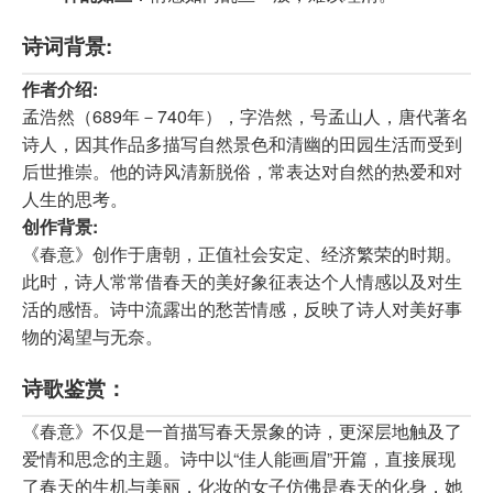
诗词背景:
作者介绍:
孟浩然（689年－740年），字浩然，号孟山人，唐代著名
诗人，因其作品多描写自然景色和清幽的田园生活而受到
后世推崇。他的诗风清新脱俗，常表达对自然的热爱和对
人生的思考。
创作背景:
《春意》创作于唐朝，正值社会安定、经济繁荣的时期。
此时，诗人常常借春天的美好象征表达个人情感以及对生
活的感悟。诗中流露出的愁苦情感，反映了诗人对美好事
物的渴望与无奈。
诗歌鉴赏：
《春意》不仅是一首描写春天景象的诗，更深层地触及了
爱情和思念的主题。诗中以“佳人能画眉”开篇，直接展现
了春天的生机与美丽，化妆的女子仿佛是春天的化身，她