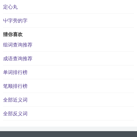
定心丸
屮字旁的字
猜你喜欢
组词查询推荐
成语查询推荐
单词排行榜
笔顺排行榜
全部近义词
全部反义词