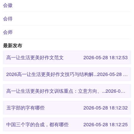
会徽
会得
会师
最新发布
高一让生活更美好作文范文
2026-05-28 18:12:53
2026高一让生活更美好作文技巧与结构解...
2026-05-28 18:12:46
高一让生活更美好作文训练重点：立意方向、...
2026-05-28 18:12:38
丑字部的字有哪些
2026-05-28 18:12:32
中国三个字的合成，都有哪些
2026-05-28 18:12:25