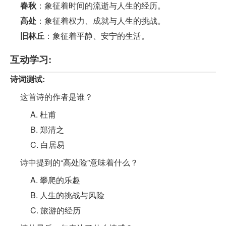
春秋
：象征着时间的流逝与人生的经历。
高处
：象征着权力、成就与人生的挑战。
旧林丘
：象征着平静、安宁的生活。
互动学习:
诗词测试:
这首诗的作者是谁？
A. 杜甫
B. 郑清之
C. 白居易
诗中提到的“高处险”意味着什么？
A. 攀爬的乐趣
B. 人生的挑战与风险
C. 旅游的经历