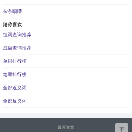
杂杂嘈嘈
猜你喜欢
组词查询推荐
成语查询推荐
单词排行榜
笔顺排行榜
全部近义词
全部反义词
最新文章