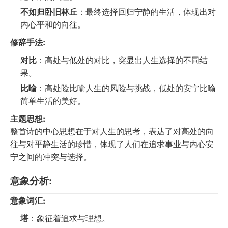
不如归卧旧林丘
：最终选择回归宁静的生活，体现出对
内心平和的向往。
修辞手法:
对比
：高处与低处的对比，突显出人生选择的不同结
果。
比喻
：高处险比喻人生的风险与挑战，低处的安宁比喻
简单生活的美好。
主题思想:
整首诗的中心思想在于对人生的思考，表达了对高处的向
往与对平静生活的珍惜，体现了人们在追求事业与内心安
宁之间的冲突与选择。
意象分析:
意象词汇:
塔
：象征着追求与理想。