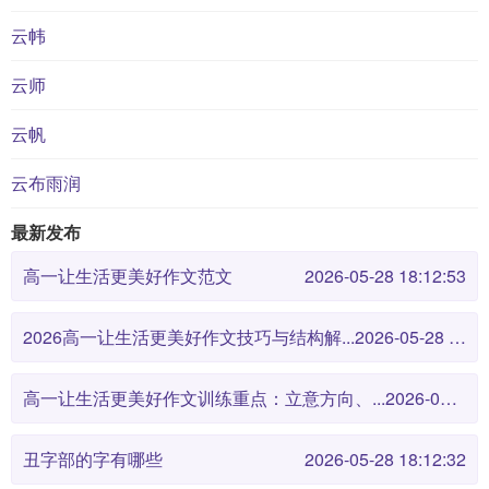
云帏
云师
云帆
云布雨润
最新发布
高一让生活更美好作文范文
2026-05-28 18:12:53
2026高一让生活更美好作文技巧与结构解...
2026-05-28 18:12:46
高一让生活更美好作文训练重点：立意方向、...
2026-05-28 18:12:38
丑字部的字有哪些
2026-05-28 18:12:32