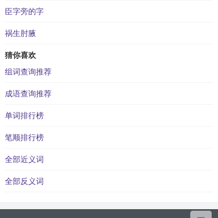
臣字旁的字
祸生肘腋
猜你喜欢
组词查询推荐
成语查询推荐
单词排行榜
笔顺排行榜
全部近义词
全部反义词