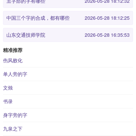
丑字部的字有哪些
2026-05-28 18:12:32
中国三个字的合成，都有哪些
2026-05-28 18:12:25
山东交通技师学院
2026-05-28 16:35:53
精准推荐
伤风败化
单人旁的字
文烛
书录
身字旁的字
九泉之下