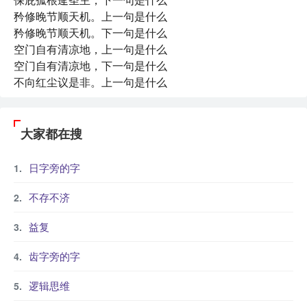
矜修晚节顺天机。上一句是什么
矜修晚节顺天机。下一句是什么
空门自有清凉地，上一句是什么
空门自有清凉地，下一句是什么
不向红尘议是非。上一句是什么
大家都在搜
日字旁的字
不存不济
益复
齿字旁的字
逻辑思维