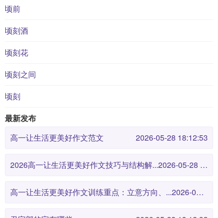
顷前
顷刻酒
顷刻花
顷刻之间
顷刻
最新发布
高一让生活更美好作文范文
2026-05-28 18:12:53
2026高一让生活更美好作文技巧与结构解...
2026-05-28 18:12:46
高一让生活更美好作文训练重点：立意方向、...
2026-05-28 18:12:38